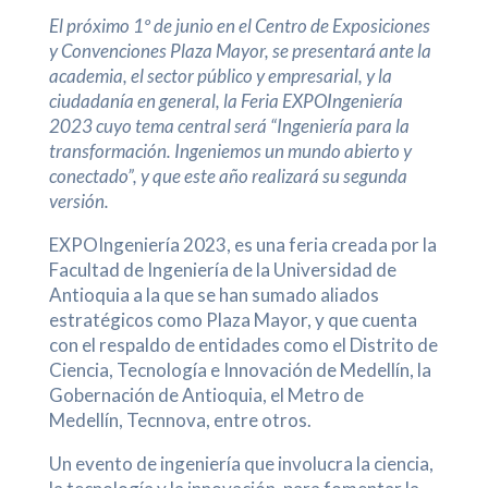
El próximo 1º de junio en el Centro de Exposiciones
y Convenciones Plaza Mayor, se presentará ante la
academia, el sector público y empresarial, y la
ciudadanía en general, la Feria EXPOIngeniería
2023 cuyo tema central será “Ingeniería para la
transformación. Ingeniemos un mundo abierto y
conectado”, y que este año realizará su segunda
versión.
EXPOIngeniería 2023, es una feria creada por la
Facultad de Ingeniería de la Universidad de
Antioquia a la que se han sumado aliados
estratégicos como Plaza Mayor, y que cuenta
con el respaldo de entidades como el Distrito de
Ciencia, Tecnología e Innovación de Medellín, la
Gobernación de Antioquia, el Metro de
Medellín, Tecnnova, entre otros.
Un evento de ingeniería que involucra la ciencia,