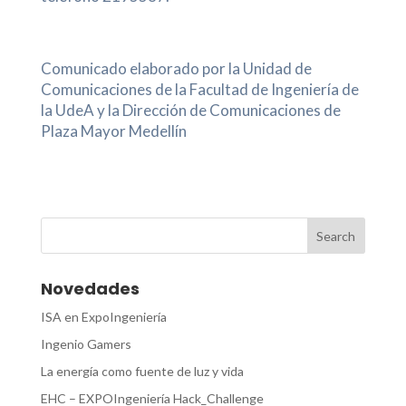
Comunicado elaborado por la Unidad de
Comunicaciones de la Facultad de Ingeniería de
la UdeA y la Dirección de Comunicaciones de
Plaza Mayor Medellín
Novedades
ISA en ExpoIngeniería
Ingenio Gamers
La energía como fuente de luz y vida
EHC – EXPOIngeniería Hack_Challenge