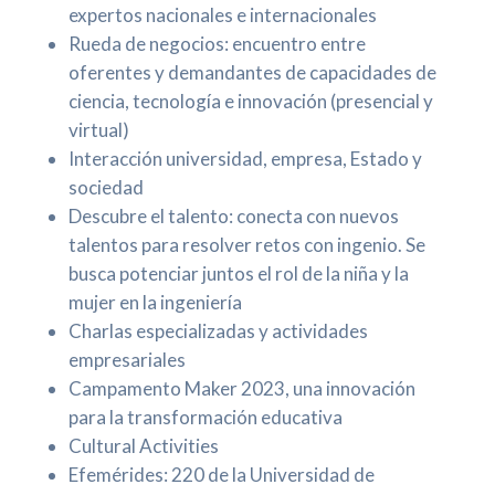
expertos nacionales e internacionales
Rueda de negocios: encuentro entre
oferentes y demandantes de capacidades de
ciencia, tecnología e innovación (presencial y
virtual)
Interacción universidad, empresa, Estado y
sociedad
Descubre el talento: conecta con nuevos
talentos para resolver retos con ingenio. Se
busca potenciar juntos el rol de la niña y la
mujer en la ingeniería
Charlas especializadas y actividades
empresariales
Campamento Maker 2023, una innovación
para la transformación educativa
Cultural Activities
Efemérides: 220 de la Universidad de