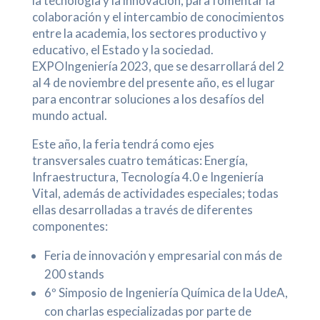
la tecnología y la innovación, para fomentar la
colaboración y el intercambio de conocimientos
entre la academia, los sectores productivo y
educativo, el Estado y la sociedad.
EXPOIngeniería 2023, que se desarrollará del 2
al 4 de noviembre del presente año, es el lugar
para encontrar soluciones a los desafíos del
mundo actual.
Este año, la feria tendrá como ejes
transversales cuatro temáticas: Energía,
Infraestructura, Tecnología 4.0 e Ingeniería
Vital, además de actividades especiales; todas
ellas desarrolladas a través de diferentes
componentes:
Feria de innovación y empresarial con más de
200 stands
6º Simposio de Ingeniería Química de la UdeA,
con charlas especializadas por parte de