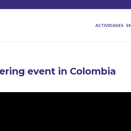
ACTIVIDADES
E
ering event in Colombia