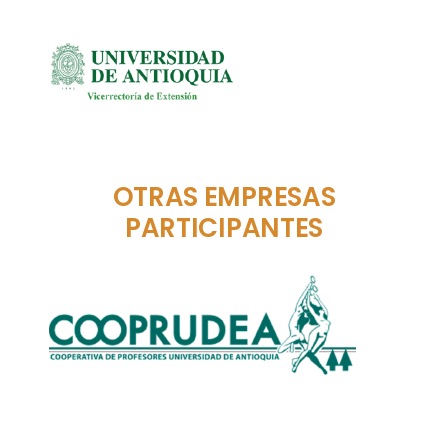
OTRAS EMPRESAS
PARTICIPANTES