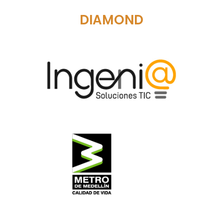
DIAMOND