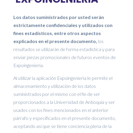
Los datos suministrados por usted serán
estrictamente confidenciales y utilizados con
fines estadísticos, entre otros aspectos
explicados en el presente documento,
los
resultados se utilizarán de forma estadística y para
enviar piezas promocionales de futuros eventos de
Expoingeniería.
Al utilizar la aplicación Expoingeniería le permite el
almacenamiento y utilización de los datos
suministrados por el mismo con el fin de ser
proporcionados a la Universidad de Antioquia y ser
usados con los fines mencionados en el anterior
párrafo y especificados en el presente documento,
aceptando así que se tiene conciencia plena de la