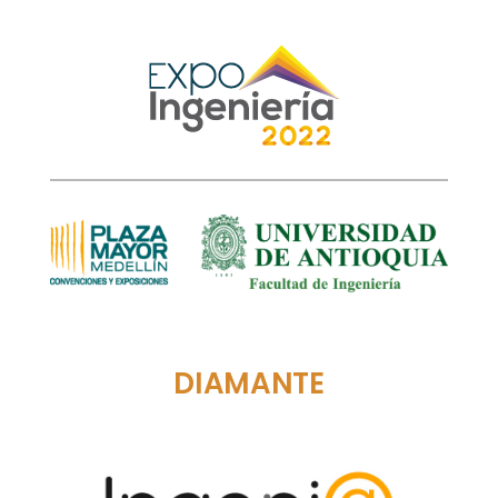
DIAMANTE