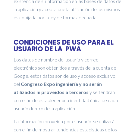
existencia de su información en las bases de datos de
la aplicación y acepta que la utilización de los mismos
es cobijada por la ley de forma adecuada.
CONDICIONES DE USO PARA EL
USUARIO DE LA PWA
Los datos de nombre del usuario y correo
electrónico son obtenidos a través de la cuenta de
Google, estos datos son de uso y acceso exclusivo
del
Congreso Expo ingeniería y no serán
utilizados ni proveídos a terceros
y se tendrán
con el fin de establecer una identidad única de cada
usuario dentro de la aplicación.
La información proveída por el usuario se utilizará
con el fin de mostrar tendencias estadísticas de los