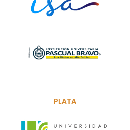
PLATA