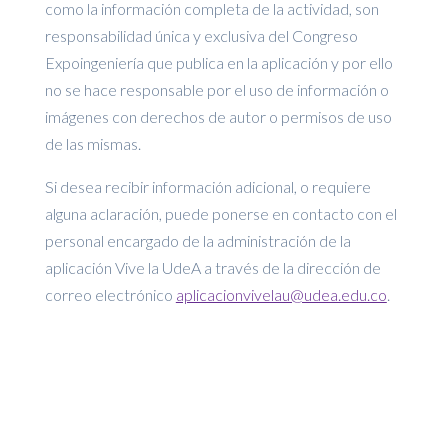
como la información completa de la actividad, son
responsabilidad única y exclusiva del Congreso
Expoingeniería que publica en la aplicación y por ello
no se hace responsable por el uso de información o
imágenes con derechos de autor o permisos de uso
de las mismas.
Si desea recibir información adicional, o requiere
alguna aclaración, puede ponerse en contacto con el
personal encargado de la administración de la
aplicación Vive la UdeA a través de la dirección de
correo electrónico
aplicacionvivelau@udea.edu.co
.