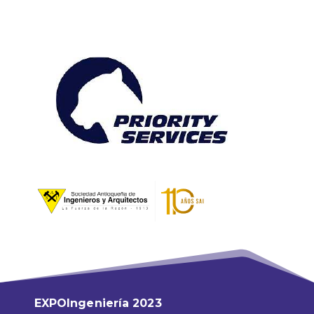
EXPOIngeniería 2023