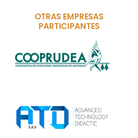
OTRAS EMPRESAS
PARTICIPANTES