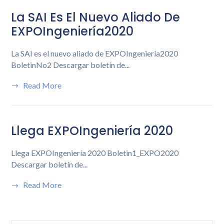
La SAI Es El Nuevo Aliado De
EXPOIngeniería2020
La SAI es el nuevo aliado de EXPOIngeniería2020
BoletinNo2 Descargar boletín de...
Read More
Llega EXPOIngeniería 2020
Llega EXPOIngeniería 2020 Boletin1_EXPO2020
Descargar boletín de...
Read More