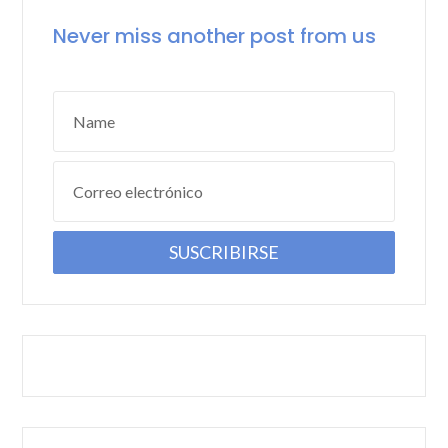
Never miss another post from us
Name
Correo electrónico
SUSCRIBIRSE