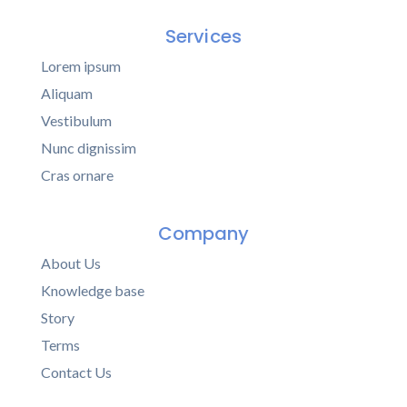
Services
Lorem ipsum
Aliquam
Vestibulum
Nunc dignissim
Cras ornare
Company
About Us
Knowledge base
Story
Terms
Contact Us