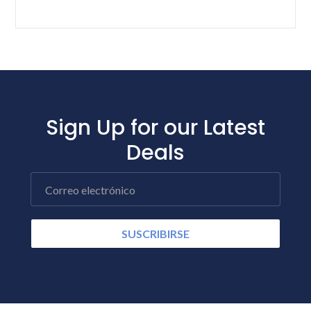
Sign Up for our Latest
Deals
Correo electrónico
SUSCRIBIRSE