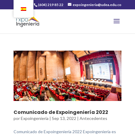
(604) 219 85 22
expoingenieria@udea.edu.co
Comunicado de Expoingeniería 2022
por
Expoingeniería
|
Sep 13, 2022
|
Antecedentes
Comunicado de Expoingeniería 2022 Expoingeniería es