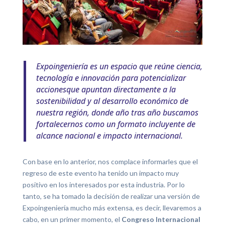
Expoingeniería es un espacio que reúne ciencia,
tecnología e innovación para potencializar
accionesque apuntan directamente a la
sostenibilidad y al desarrollo económico de
nuestra región, donde año tras año buscamos
fortalecernos como un formato incluyente de
alcance nacional e impacto internacional.
Con base en lo anterior, nos complace informarles que el
regreso de este evento ha tenido un impacto muy
positivo en los interesados por esta industria. Por lo
tanto, se ha tomado la decisión de realizar una versión de
Expoingeniería mucho más extensa, es decir, llevaremos a
cabo, en un primer momento, el
Congreso Internacional