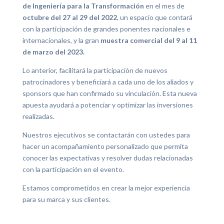
de Ingeniería para la Transformación
en el mes de
octubre del 27 al 29 del 2022
, un espacio que contará
con la participación de grandes ponentes nacionales e
internacionales, y la gran
muestra comercial del 9 al 11
de marzo del 2023.
Lo anterior, facilitará la participación de nuevos
patrocinadores y beneficiará a cada uno de los aliados y
sponsors que han confirmado su vinculación. Esta nueva
apuesta ayudará a potenciar y optimizar las inversiones
realizadas.
Nuestros ejecutivos se contactarán con ustedes para
hacer un acompañamiento personalizado que permita
conocer las expectativas y resolver dudas relacionadas
con la participación en el evento.
Estamos comprometidos en crear la mejor experiencia
para su marca y sus clientes.