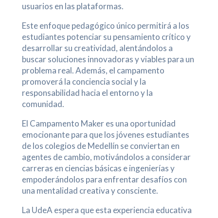
usuarios en las plataformas.
Este enfoque pedagógico único permitirá a los
estudiantes potenciar su pensamiento crítico y
desarrollar su creatividad, alentándolos a
buscar soluciones innovadoras y viables para un
problema real. Además, el campamento
promoverá la conciencia social y la
responsabilidad hacia el entorno y la
comunidad.
El Campamento Maker es una oportunidad
emocionante para que los jóvenes estudiantes
de los colegios de Medellín se conviertan en
agentes de cambio, motivándolos a considerar
carreras en ciencias básicas e ingenierías y
empoderándolos para enfrentar desafíos con
una mentalidad creativa y consciente.
La UdeA espera que esta experiencia educativa