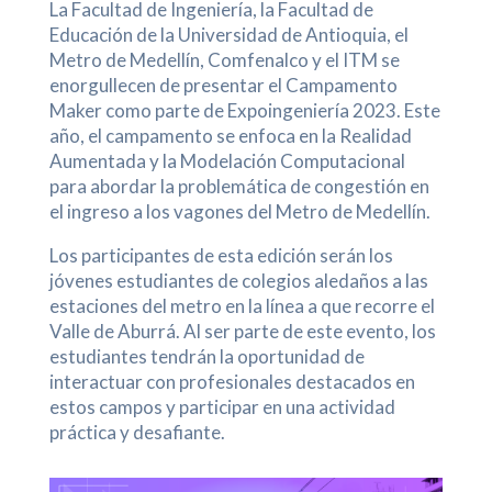
La Facultad de Ingeniería, la Facultad de
Educación de la Universidad de Antioquia, el
Metro de Medellín, Comfenalco y el ITM se
enorgullecen de presentar el Campamento
Maker como parte de Expoingeniería 2023. Este
año, el campamento se enfoca en la Realidad
Aumentada y la Modelación Computacional
para abordar la problemática de congestión en
el ingreso a los vagones del Metro de Medellín.
Los participantes de esta edición serán los
jóvenes estudiantes de colegios aledaños a las
estaciones del metro en la línea a que recorre el
Valle de Aburrá. Al ser parte de este evento, los
estudiantes tendrán la oportunidad de
interactuar con profesionales destacados en
estos campos y participar en una actividad
práctica y desafiante.