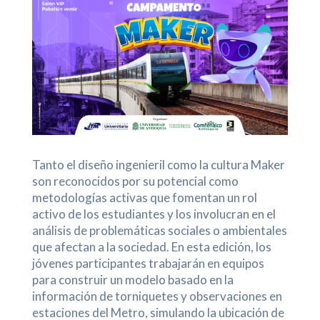
Tanto el diseño ingenieril como la cultura Maker
son reconocidos por su potencial como
metodologías activas que fomentan un rol
activo de los estudiantes y los involucran en el
análisis de problemáticas sociales o ambientales
que afectan a la sociedad. En esta edición, los
jóvenes participantes trabajarán en equipos
para construir un modelo basado en la
información de torniquetes y observaciones en
estaciones del Metro, simulando la ubicación de