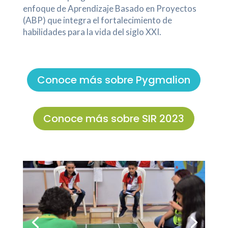
enfoque de Aprendizaje Basado en Proyectos
(ABP) que integra el fortalecimiento de
habilidades para la vida del siglo XXI.
Conoce más sobre Pygmalion
Conoce más sobre SIR 2023