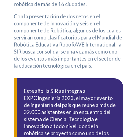
robótica de más de 16 ciudades.
Con la presentación de dos retos en el
componente de Innovación y seis en el
componente de Robótica, algunos de los cuales
servirán como clasificatorios para el Mundial de
Robótica Educativa RoboRAVE International, la
SIR busca consolidarse una vez más como uno
de los eventos más importantes en el sector de
la educación tecnológica en el país.
Este año, la SIR se integra a
EXPOIngeniería 2023, el mayor evento
de ingeniería del país que reúne a más de
32.000 asistentes en un encuentro del
sistema de Ciencia, Tecnología e
Innovación a todo nivel, donde la
robótica se proyecta como uno de los