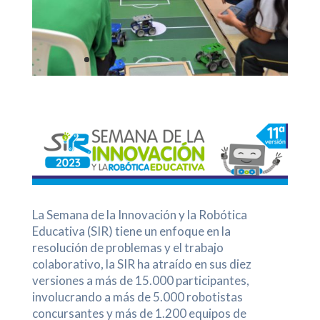
La Semana de la Innovación y la Robótica
Educativa (SIR)
tiene un enfoque en la
resolución de problemas y el trabajo
colaborativo, la SIR ha atraído en sus diez
versiones a más de 15.000 participantes,
involucrando a más de 5.000 robotistas
concursantes y más de 1.200 equipos de