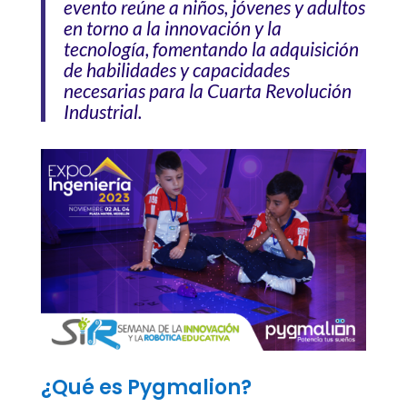
evento reúne a niños, jóvenes y adultos
en torno a la innovación y la
tecnología, fomentando la adquisición
de habilidades y capacidades
necesarias para la Cuarta Revolución
Industrial.
¿Qué es Pygmalion?