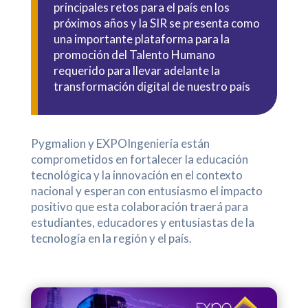
principales retos para el país en los
próximos años y la SIR se presenta como
una importante plataforma para la
promoción del Talento Humano
requerido para llevar adelante la
transformación digital de nuestro país
Pygmalion y EXPOIngeniería están
comprometidos en fortalecer la educación
tecnológica y la innovación en el contexto
nacional y esperan con entusiasmo el impacto
positivo que esta colaboración traerá para
estudiantes, educadores y entusiastas de la
tecnología en la región y el país.