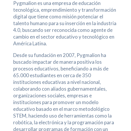
Pygmalion es una empresa de educación
tecnológica, emprendimiento y transformación
digital que tiene como misión potenciar el
talento humano para su inserción en la industria
4.0, buscando ser reconocida como agente de
cambio en el sector educativo y tecnológico en
América Latina.
Desde su fundación en 2007, Pygmalion ha
buscado impactar de manera positiva los
procesos educativos, beneficiando a más de
65.000 estudiantes en cerca de 350
instituciones educativas a nivel nacional,
colaborando con aliados gubernamentales,
organizaciones sociales, empresas e
instituciones para promover un modelo
educativo basado en el marco metodológico
STEM, haciendo uso de herramientas como la
robótica, la electrónica y la programación para
desarrollar programas de formación con un