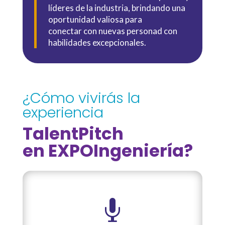
líderes de la industria, brindando una
oportunidad valiosa para
conectar con nuevas personad con
habilidades excepcionales.
¿Cómo vivirás la
experiencia
TalentPitch
en EXPOIngeniería?
