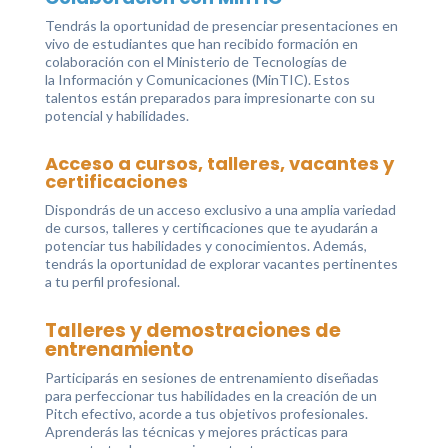
Tendrás la oportunidad de presenciar presentaciones en
vivo de estudiantes que han recibido formación en
colaboración con el Ministerio de Tecnologías de
la Información y Comunicaciones (MinTIC). Estos
talentos están preparados para impresionarte con su
potencial y habilidades.
Acceso a cursos, talleres, vacantes y
certificaciones
Dispondrás de un acceso exclusivo a una amplia variedad
de cursos, talleres y certificaciones que te ayudarán a
potenciar tus habilidades y conocimientos. Además,
tendrás la oportunidad de explorar vacantes pertinentes
a tu perfil profesional.
Talleres y demostraciones de
entrenamiento
Participarás en sesiones de entrenamiento diseñadas
para perfeccionar tus habilidades en la creación de un
Pitch efectivo, acorde a tus objetivos profesionales.
Aprenderás las técnicas y mejores prácticas para