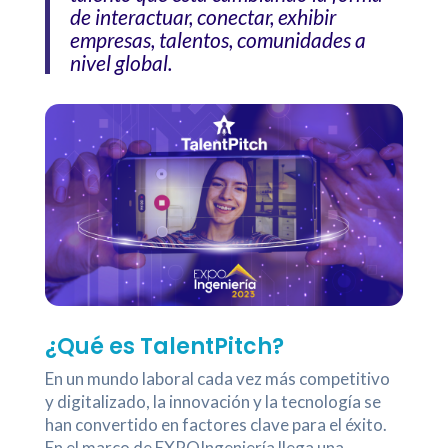
de interactuar, conectar, exhibir
empresas, talentos, comunidades a
nivel global.
¿Qué es TalentPitch?
En un mundo laboral cada vez más competitivo
y digitalizado, la innovación y la tecnología se
han convertido en factores clave para el éxito.
En el marco de EXPOIngeniería llega una