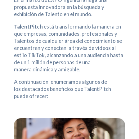
propuesta innovadora en la búsqueda y
exhibición de Talento en el mundo.
TalentPitch
está transformando la manera en
que empresas, comunidades, profesionales y
Talentos de cualquier área del conocimiento se
encuentren y conecten, a través de videos al
estilo TikTok, alcanzando a una audiencia hasta
de un 1 millón de personas de una
manera dinámica y amigable.
A continuación, enumeramos algunos de
los destacados beneficios que TalentPitch
puede ofrecer: