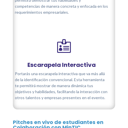
permitirá demostrar tus habilidades y
competencias de manera concreta y enfocada en los
requerimientos empresariales.

Escarapela Interactiva
Portarás una escarapela interactiva que va más allá
de la identificación convencional. Esta herramienta
te permitirá mostrar de manera dinámica tus
objetivos y habilidades, facilitando la interacción con
otros talentos y empresas presentes en el evento.
Pitches en vivo de estudiantes en
Colaboración con MinTIC