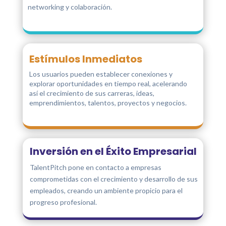
networking y colaboración.
Estímulos Inmediatos
Los usuarios pueden establecer conexiones y
explorar oportunidades en tiempo real, acelerando
así el crecimiento de sus carreras, ideas,
emprendimientos, talentos, proyectos y negocios.
Inversión en el Éxito Empresarial
TalentPitch pone en contacto a empresas
comprometidas con el crecimiento y desarrollo de sus
empleados, creando un ambiente propicio para el
progreso profesional.