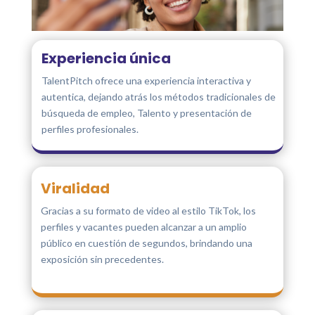
Experiencia única
TalentPitch ofrece una experiencia interactiva y
autentica, dejando atrás los métodos tradicionales de
búsqueda de empleo, Talento y presentación de
perfiles profesionales.
Viralidad
Gracias a su formato de video al estilo TikTok, los
perfiles y vacantes pueden alcanzar a un amplio
público en cuestión de segundos, brindando una
exposición sin precedentes.