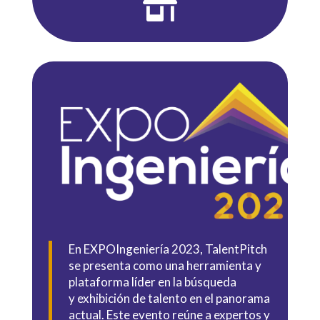

En EXPOIngeniería 2023, TalentPitch
se presenta como una herramienta y
plataforma líder en la búsqueda
y exhibición de talento en el panorama
actual. Este evento reúne a expertos y