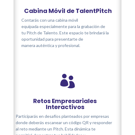
Cabina Móvil de TalentPitch
Contarás con una cabina móvil
equipada especialmente para la grabación de
tu Pitch de Talento. Este espacio te brindará la
oportunidad para presentarte de
manera auténtica y profesional.

Retos Empresariales
Interactivos
Participarás en desafíos planteados por empresas
donde deberás escanear un código QR y responder
al reto mediante un Pitch. Esta dinámica te