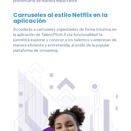
presentarte de manera impactante.
Carruseles al estilo Netflix en la
aplicación
Accederás a carruseles organizados de forma intuitiva en
la aplicación de TalentPitch. Esta funcionalidad te
permitirá explorar y conocer a los talentos y empresas de
manera eficiente y entretenida, al estilo de la popular
plataforma de streaming.