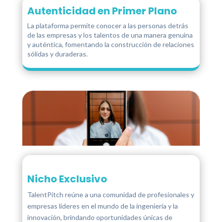
Autenticidad en Primer Plano
La plataforma permite conocer a las personas detrás
de las empresas y los talentos de una manera genuina
y auténtica, fomentando la construcción de relaciones
sólidas y duraderas.
Nicho Exclusivo
TalentPitch reúne a una comunidad de profesionales y
empresas líderes en el mundo de la ingeniería y la
innovación, brindando oportunidades únicas de