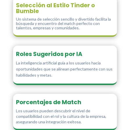
Selección al Estilo Tinder o
Bumble
Un sistema de selección sencillo y divertido facilita la
búsqueda y encuentro del match perfecto con
talentos, empresas y comunidades.
Roles Sugeridos por IA
La inteligencia artificial guía a los usuarios hacia
oportunidades que se alinean perfectamente con sus
habilidades y metas.
Porcentajes de Match
Los usuarios pueden descubrir el nivel de
compatibilidad con el rol y la cultura de la empresa,
asegurando una integración exitosa.