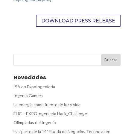
DOWNLOAD PRESS RELEASE
Novedades
ISA en ExpoIngeniería
Ingenio Gamers
La energía como fuente de luz y vida
EHC – EXPOIngeniería Hack_Challenge
Olimpiadas del Ingenio
Haz parte de la 14ª Rueda de Negocios Tecnnova en